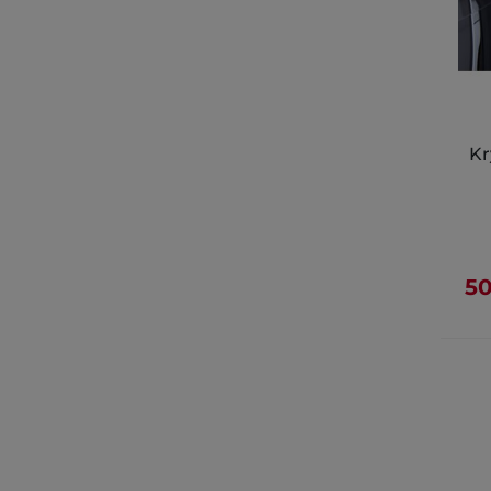
Kr
50