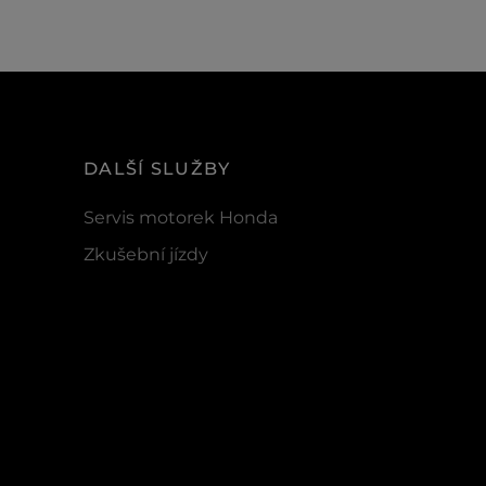
DALŠÍ SLUŽBY
Servis motorek Honda
Zkušební jízdy