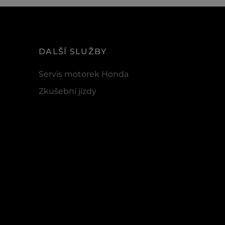
DALŠÍ SLUŽBY
Servis motorek Honda
Zkušební jízdy