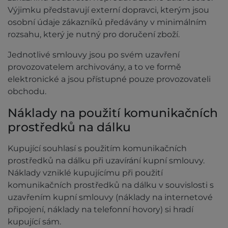
Výjimku představují externí dopravci, kterým jsou
osobní údaje zákazníků předávány v minimálním
rozsahu, který je nutný pro doručení zboží.
Jednotlivé smlouvy jsou po svém uzavření
provozovatelem archivovány, a to ve formě
elektronické a jsou přístupné pouze provozovateli
obchodu.
Náklady na použití komunikačních
prostředků na dálku
Kupující souhlasí s použitím komunikačních
prostředků na dálku při uzavírání kupní smlouvy.
Náklady vzniklé kupujícímu při použití
komunikačních prostředků na dálku v souvislosti s
uzavřením kupní smlouvy (náklady na internetové
připojení, náklady na telefonní hovory) si hradí
kupující sám.