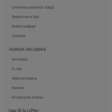
Ochrana osobních údajů
Reklamacní řád
Elektroodpad
Cookies
HONDA VELSBIKE
Kontakty
O nás
Naše prodejna
Kariéra
Prodávané značky
DALŠÍ SLUŽBY