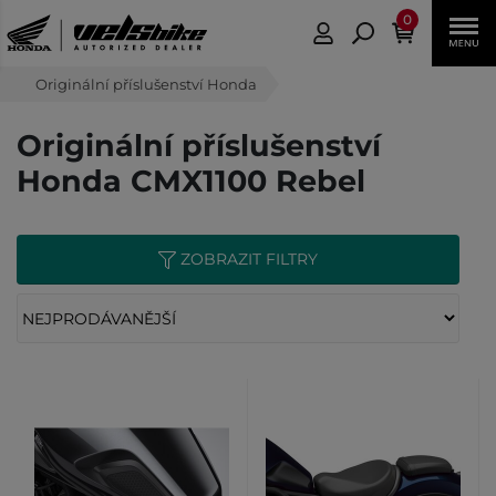
0
Originální příslušenství Honda
Originální příslušenství
Honda CMX1100 Rebel
ZOBRAZIT FILTRY