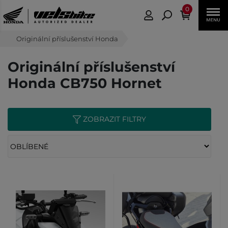
0
Originální příslušenství Honda
Originální příslušenství
Honda CB750 Hornet
ZOBRAZIT FILTRY