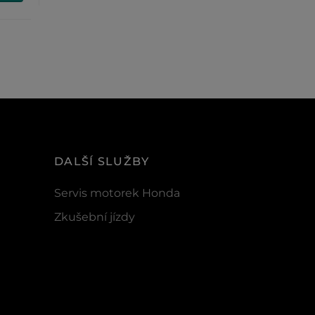
DALŠÍ SLUŽBY
Servis motorek Honda
Zkušební jízdy