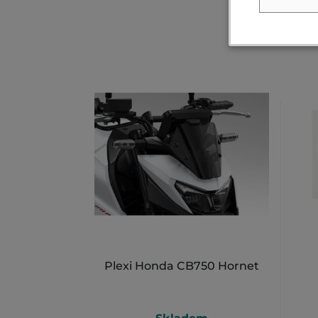
Plexi Honda CB750 Hornet