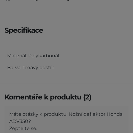
Specifikace
• Materiál: Polykarbonát
• Barva: Tmavý odstín
Komentáře k produktu (2)
Máte otázky k produktu: Nožní deflektor Honda
ADV350?
Zeptejte se.