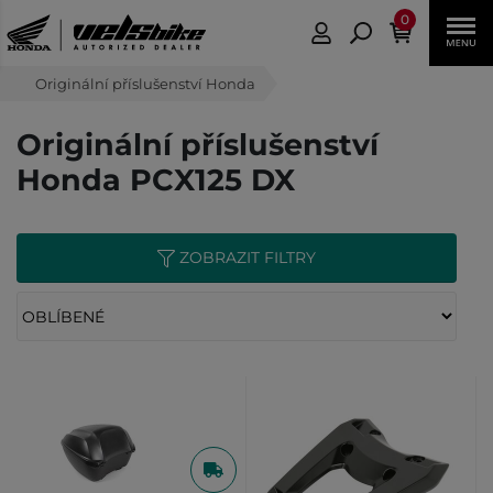
0
Originální příslušenství Honda
Originální příslušenství
Honda PCX125 DX
ZOBRAZIT FILTRY