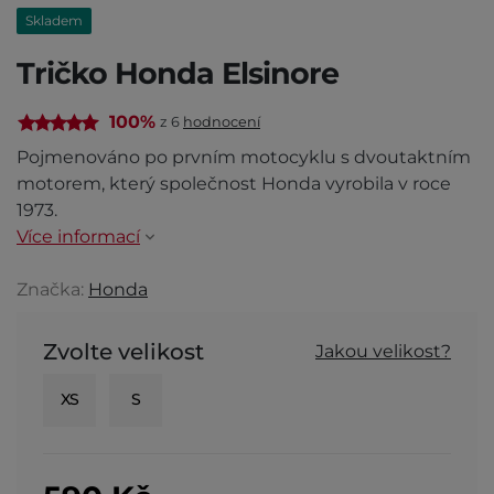
Skladem
Tričko Honda Elsinore
100%
z 6
hodnocení
Pojmenováno po prvním motocyklu s dvoutaktním
motorem, který společnost Honda vyrobila v roce
1973.
Více informací
Značka:
Honda
Zvolte velikost
Jakou velikost?
XS
S