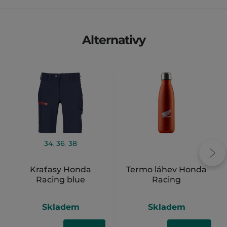
Alternativy
34
,
36
,
38
Kraťasy Honda
Termo láhev Honda
Racing blue
Racing
Skladem
Skladem