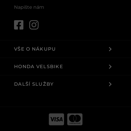
Napište nám
VŠE O NÁKUPU
HONDA VELSBIKE
DALŠÍ SLUŽBY