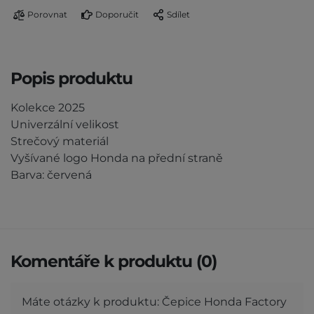
Porovnat
Doporučit
Sdílet
Popis produktu
Kolekce 2025
Univerzální velikost
Strečový materiál
Vyšívané logo Honda na přední straně
Barva: červená
Komentáře k produktu (0)
Máte otázky k produktu: Čepice Honda Factory