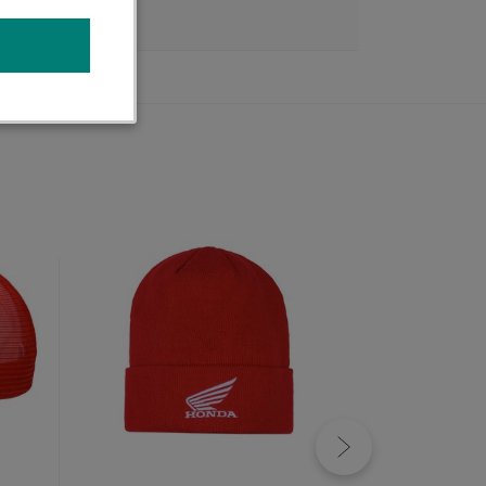
ODNOCENÍ