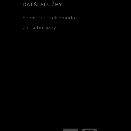
DALŠÍ SLUŽBY
Servis motorek Honda
Zkušební jízdy