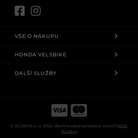
VŠE O NÁKUPU
HONDA VELSBIKE
DALŠÍ SLUŽBY
© VELSBIKE s.r.o. 2024. Všechna práva vyhrazena. Vytvořil
WEB-
KLUB.cz