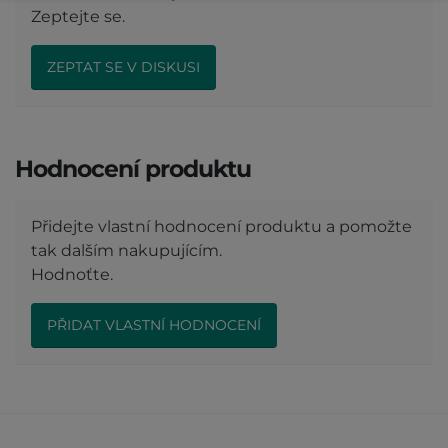
Zeptejte se.
ZEPTAT SE V DISKUSI
Hodnocení produktu
Přidejte vlastní hodnocení produktu a pomožte
tak dalším nakupujícím.
Hodnoťte.
PŘIDAT VLASTNÍ HODNOCENÍ