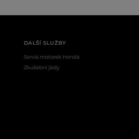
DALŠÍ SLUŽBY
Servis motorek Honda
Zkušební jízdy