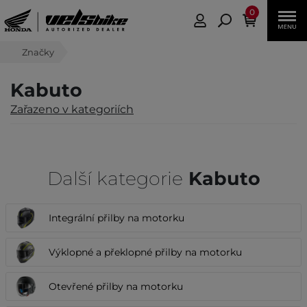
0
Značky
Kabuto
Zařazeno v kategoriích
Další kategorie
Kabuto
Integrální přilby na motorku
Výklopné a překlopné přilby na motorku
Otevřené přilby na motorku