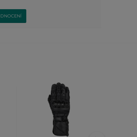
ODNOCENÍ