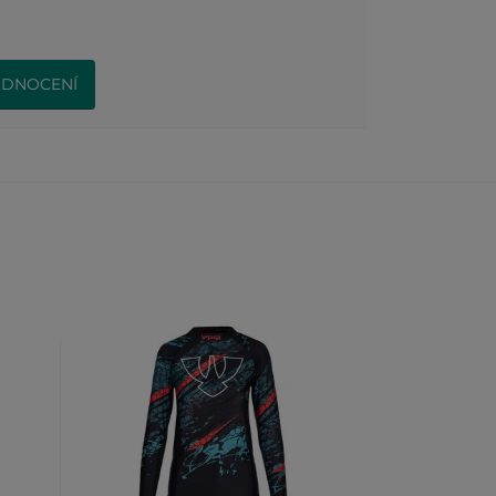
ODNOCENÍ