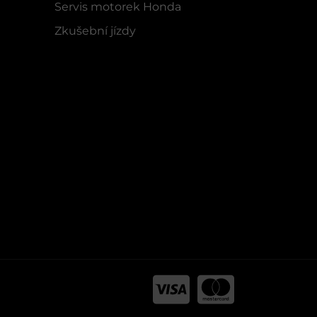
Servis motorek Honda
Zkušební jízdy