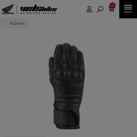
0
Kožené