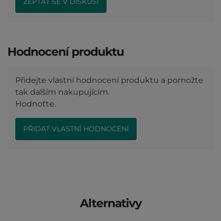
ZEPTAT SE V DISKUSI
Hodnocení produktu
Přidejte vlastní hodnocení produktu a pomožte
tak dalším nakupujícím.
Hodnoťte.
PŘIDAT VLASTNÍ HODNOCENÍ
Alternativy