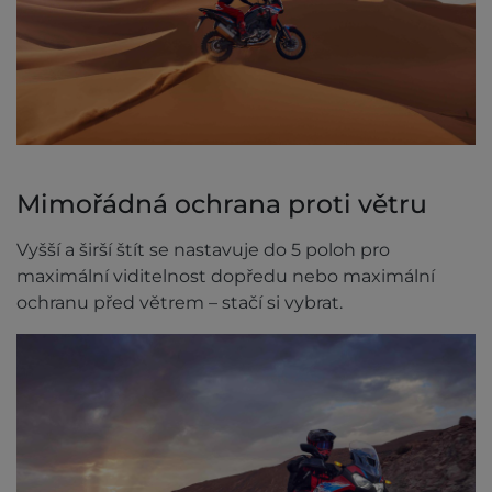
Mimořádná ochrana proti větru
Vyšší a širší štít se nastavuje do 5 poloh pro
maximální viditelnost dopředu nebo maximální
ochranu před větrem – stačí si vybrat.