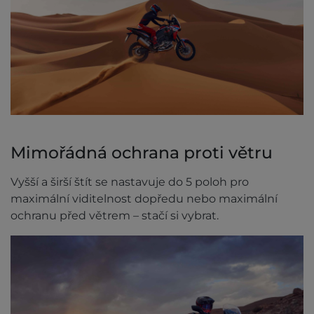
Mimořádná ochrana proti větru
Vyšší a širší štít se nastavuje do 5 poloh pro
maximální viditelnost dopředu nebo maximální
ochranu před větrem – stačí si vybrat.