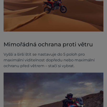
Mimořádná ochrana proti větru
Vyšší a širší štít se nastavuje do 5 poloh pro
maximální viditelnost dopředu nebo maximální
ochranu před větrem – stačí si vybrat.