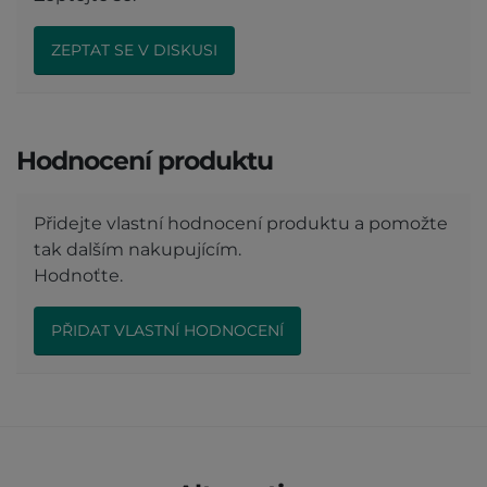
ZEPTAT SE V DISKUSI
Hodnocení produktu
Přidejte vlastní hodnocení produktu a pomožte
tak dalším nakupujícím.
Hodnoťte.
PŘIDAT VLASTNÍ HODNOCENÍ