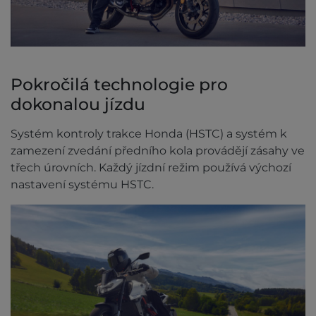
Pokročilá technologie pro
dokonalou jízdu
Systém kontroly trakce Honda (HSTC) a systém k
zamezení zvedání předního kola provádějí zásahy ve
třech úrovních. Každý jízdní režim používá výchozí
nastavení systému HSTC.