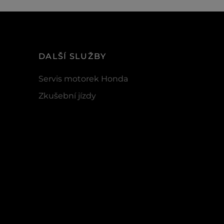
DALŠÍ SLUŽBY
Servis motorek Honda
Zkušební jízdy