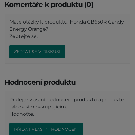
Komentáře k produktu (0)
Máte otázky k produktu: Honda CB650R Candy
Energy Orange?
Zeptejte se.
ZEPTAT SE V DISKUSI
Hodnocení produktu
Přidejte vlastní hodnocení produktu a pomožte
tak dalším nakupujícím.
Hodnoťte.
PŘIDAT VLASTNÍ HODNOCENÍ