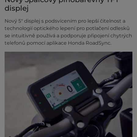
displej
Nový 5" displej s podsvícením pro lepší čitelnost a
technologií optického lepení pro potlačení odlesků
se intuitivně používá a podporuje připojení chytrých
telefonů pomocí aplikace Honda RoadSync.