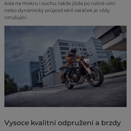
kola na mokru i suchu, takže jízda po rušné ulici
nebo dynamický průjezd sérií zatáček je vždy
vzrušující.
Vysoce kvalitní odpružení a brzdy