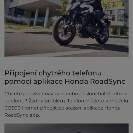
Připojení chytrého telefonu
pomocí aplikace Honda RoadSync
Chcete používat navigaci nebo poslouchat hudbu z
telefonu? Žádný problém. Telefon můžete k modelu
CB500 Hornet připojit po stažení aplikace Honda
RoadSync app.