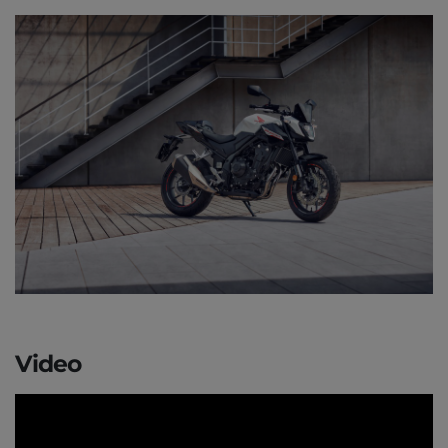
Video