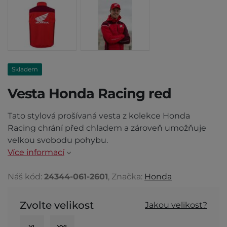
Skladem
Vesta Honda Racing red
Tato stylová prošívaná vesta z kolekce Honda
Racing chrání před chladem a zároveň umožňuje
velkou svobodu pohybu.
Více informací
Náš kód:
24344-061-2601
, Značka:
Honda
Zvolte velikost
Jakou velikost?