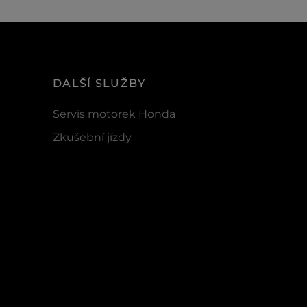
DALŠÍ SLUŽBY
Servis motorek Honda
Zkušební jízdy