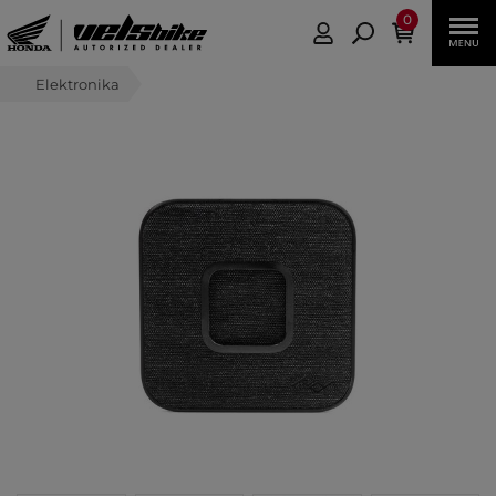
0
Elektronika