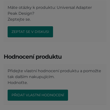
Máte otázky k produktu: Universal Adapter
Peak Design?
Zeptejte se.
ZEPTAT SE V DISKUSI
Hodnocení produktu
Přidejte vlastní hodnocení produktu a pomožte
tak dalším nakupujícím.
Hodnoťte.
PŘIDAT VLASTNÍ HODNOCENÍ