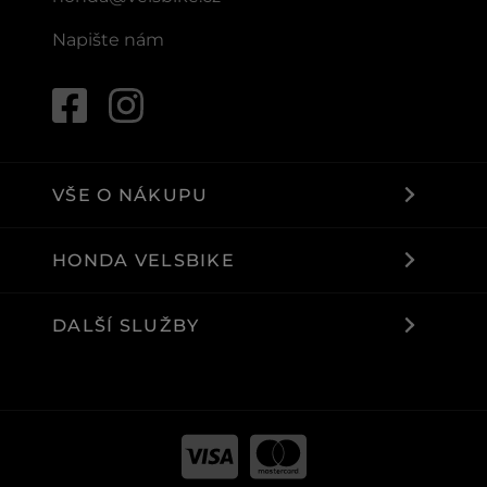
Napište nám
VŠE O NÁKUPU
HONDA VELSBIKE
DALŠÍ SLUŽBY