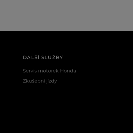
DALŠÍ SLUŽBY
Servis motorek Honda
Zkušební jízdy