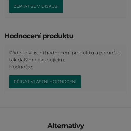
ZEPTAT SE V DISKUSI
Hodnocení produktu
Přidejte vlastní hodnocení produktu a pomožte
tak dalším nakupujícím.
Hodnoťte.
PŘIDAT VLASTNÍ HODNOCENÍ
Alternativy