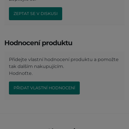
ZEPTAT SE V DISKUSI
Hodnocení produktu
Přidejte vlastní hodnocení produktu a pomožte
tak dalším nakupujícím.
Hodnoťte.
PŘIDAT VLASTNÍ HODNOCENÍ