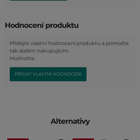
Hodnocení produktu
Přidejte vlastní hodnocení produktu a pomožte
tak dalším nakupujícím.
Hodnoťte.
PŘIDAT VLASTNÍ HODNOCENÍ
Alternativy