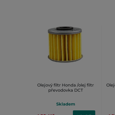
Olejový filtr Honda /olej filtr
Olej
převodovka DCT
Skladem