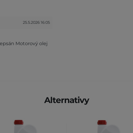
25.5.2026 16:05
epsán Motorový olej
Alternativy