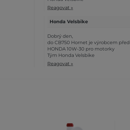
Reagovat »
Honda Velsbike
Dobrý den,
do CB750 Hornet je výrobcem před
HONDA 10W-30 pro motorky
Tým Honda Velsbike
Reagovat »