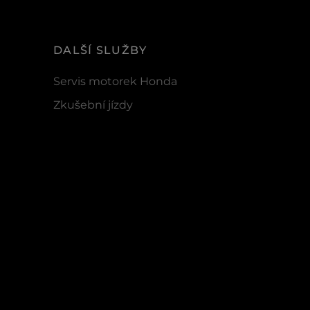
DALŠÍ SLUŽBY
Servis motorek Honda
Zkušební jízdy