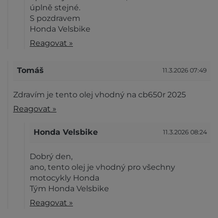
úplně stejné.
S pozdravem
Honda Velsbike
Reagovat »
Tomáš
11.3.2026 07:49
Zdravím je tento olej vhodný na cb650r 2025
Reagovat »
Honda Velsbike
11.3.2026 08:24
Dobrý den,
ano, tento olej je vhodný pro všechny
motocykly Honda
Tým Honda Velsbike
Reagovat »