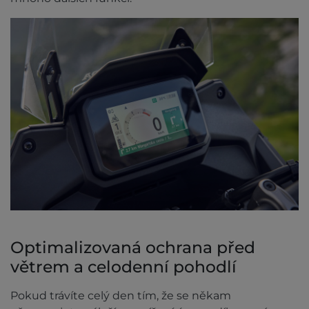
Optimalizovaná ochrana před
větrem a celodenní pohodlí
Pokud trávíte celý den tím, že se někam