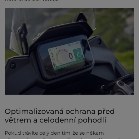
Optimalizovaná ochrana před
větrem a celodenní pohodlí
Pokud trávíte celý den tím, že se někam