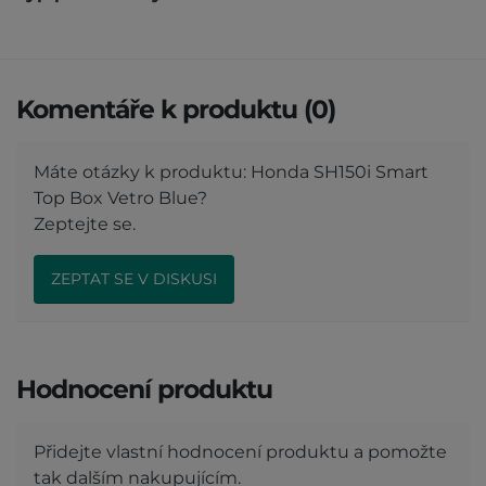
Komentáře k produktu (0)
Máte otázky k produktu: Honda SH150i Smart
Top Box Vetro Blue?
Zeptejte se.
ZEPTAT SE V DISKUSI
Hodnocení produktu
Přidejte vlastní hodnocení produktu a pomožte
tak dalším nakupujícím.