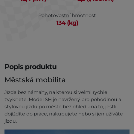
Pohotovostní hmotnost
134 (kg)
Popis produktu
Městská mobilita
Jízda bez námahy, na kterou si velmi rychle
zvyknete. Model SH je navržený pro pohodlnou a
stylovou jízdu po městě bez ohledu na to, jestli
dojíždíte do práce, nakupujete nebo si jen užíváte
jízdu.