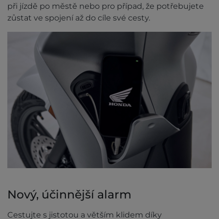
při jízdě po městě nebo pro případ, že potřebujete
zůstat ve spojení až do cíle své cesty.
Nový, účinnější alarm
Cestujte s jistotou a větším klidem díky