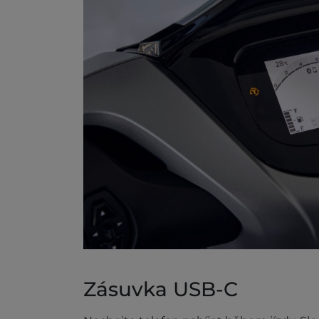
Zásuvka USB-C