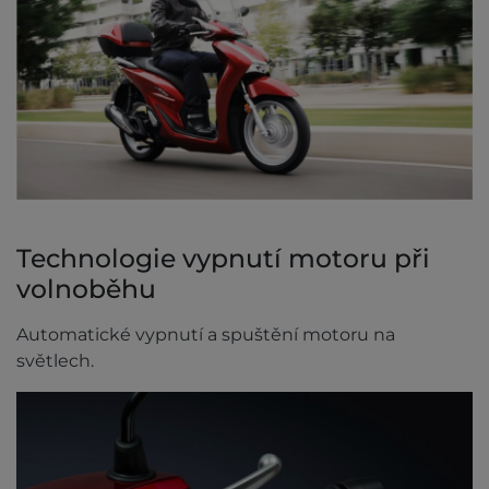
Technologie vypnutí motoru při
volnoběhu
Automatické vypnutí a spuštění motoru na
světlech.