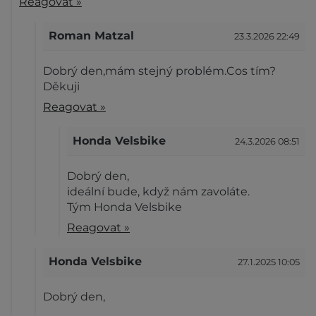
Reagovat »
Roman Matzal
23.3.2026 22:49
Dobrý den,mám stejný problém.Cos tím?
Děkuji
Reagovat »
Honda Velsbike
24.3.2026 08:51
Dobrý den,
ideální bude, když nám zavoláte.
Tým Honda Velsbike
Reagovat »
Honda Velsbike
27.1.2025 10:05
Dobrý den,