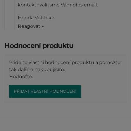
kontaktovali jsme Vám přes email.
Honda Velsbike
Reagovat »
Hodnocení produktu
Přidejte vlastní hodnocení produktu a pomožte
tak dalším nakupujícím.
Hodnoťte.
PŘIDAT VLASTNÍ HODNOCENÍ