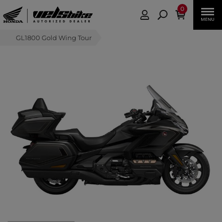
0
GL1800 Gold Wing Tour