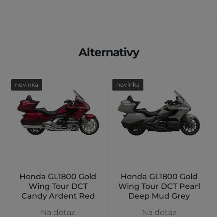
Alternativy
novinka
novinka
Honda GL1800 Gold
Honda GL1800 Gold
Wing Tour DCT
Wing Tour DCT Pearl
Candy Ardent Red
Deep Mud Grey
Na dotaz
Na dotaz