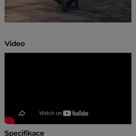
Video
Specifikace