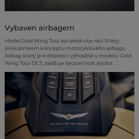
Vybaven airbagem
Model Gold Wing Tour byl před více než 15 lety
průkopníkem konceptu motocyklového airbagu.
Airbag, který je k dispozici výhradně u modelu Gold
Wing Tour DCT, zajišťuje bezpečnost jezdce.