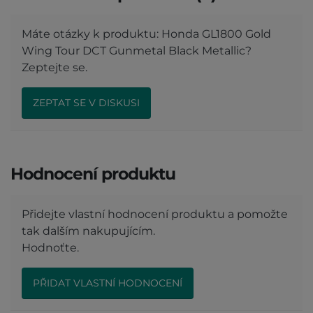
Máte otázky k produktu: Honda GL1800 Gold
Wing Tour DCT Gunmetal Black Metallic?
Zeptejte se.
ZEPTAT SE V DISKUSI
Hodnocení produktu
Přidejte vlastní hodnocení produktu a pomožte
tak dalším nakupujícím.
Hodnoťte.
PŘIDAT VLASTNÍ HODNOCENÍ