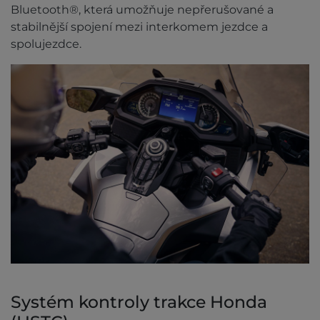
Bluetooth®, která umožňuje nepřerušované a
stabilnější spojení mezi interkomem jezdce a
spolujezdce.
Systém kontroly trakce Honda