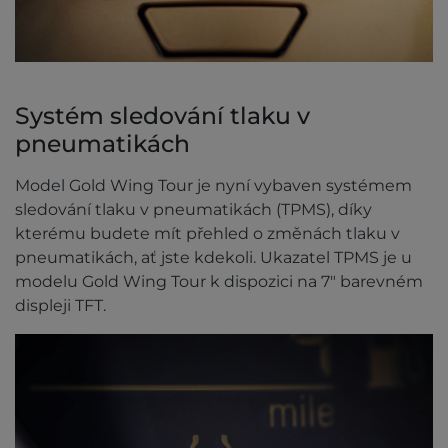
Systém sledování tlaku v
pneumatikách
Model Gold Wing Tour je nyní vybaven systémem
sledování tlaku v pneumatikách (TPMS), díky
kterému budete mít přehled o změnách tlaku v
pneumatikách, ať jste kdekoli. Ukazatel TPMS je u
modelu Gold Wing Tour k dispozici na 7" barevném
displeji TFT.