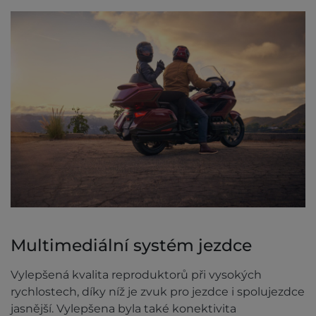
Multimediální systém jezdce
Vylepšená kvalita reproduktorů při vysokých
rychlostech, díky níž je zvuk pro jezdce i spolujezdce
jasnější. Vylepšena byla také konektivita