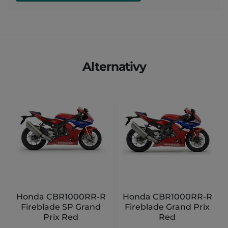
Alternativy
Honda CBR1000RR-R
Honda CBR1000RR-R
Fireblade SP Grand
Fireblade Grand Prix
Prix Red
Red