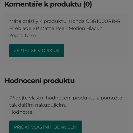
Komentáře k produktu (0)
Máte otázky k produktu: Honda CBR1000RR-R
Fireblade SP Matte Pearl Morion Black?
Zeptejte se.
ZEPTAT SE V DISKUSI
Hodnocení produktu
Přidejte vlastní hodnocení produktu a pomožte
tak dalším nakupujícím.
Hodnoťte.
PŘIDAT VLASTNÍ HODNOCENÍ