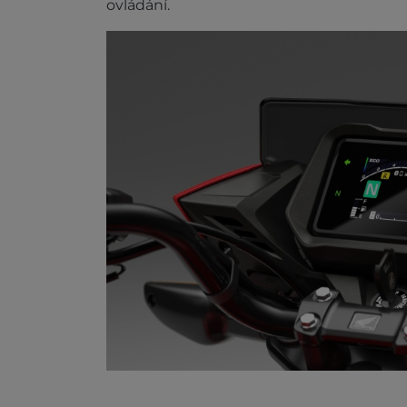
ovládání.