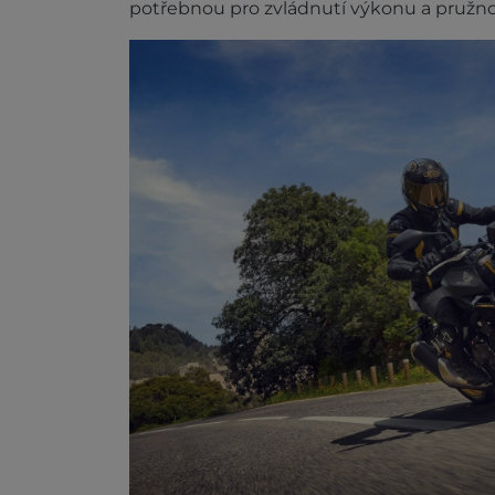
potřebnou pro zvládnutí výkonu a pružno