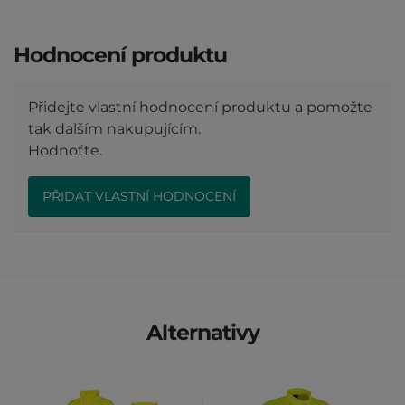
Hodnocení produktu
Přidejte vlastní hodnocení produktu a pomožte
tak dalším nakupujícím.
Hodnoťte.
PŘIDAT VLASTNÍ HODNOCENÍ
Alternativy