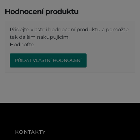
Hodnocení produktu
Přidejte vlastní hodnocení produktu a pomožte
tak dalším nakupujícím.
Hodnoťte.
PŘIDAT VLASTNÍ HODNOCENÍ
KONTAKTY