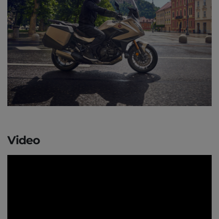
Video